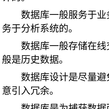
数据库一般服务于业务
务于分析系统的。
数据库一般存储在线交
般是历史数据。
数据库设计是尽量避免
意引入冗余。
数据库是为捕获数据而