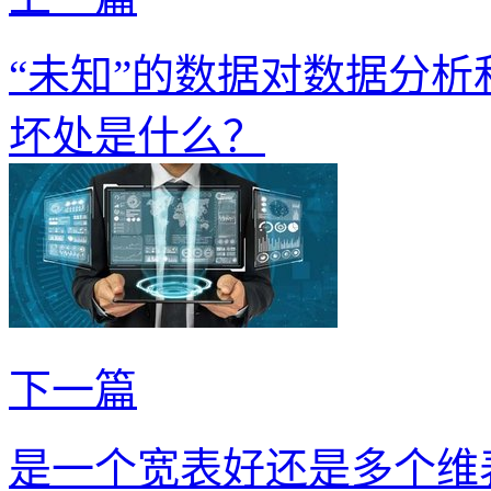
“未知”的数据对数据分
坏处是什么？
下一篇
是一个宽表好还是多个维