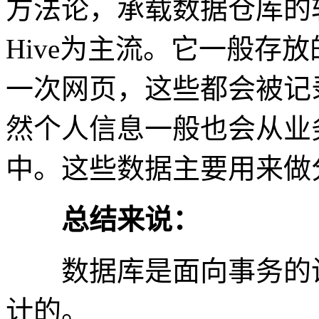
方法论，承载数据仓库的
Hive为主流。它一般存
一次网页，这些都会被记
然个人信息一般也会从业
中。这些数据主要用来做
总结来说：
数据库是面向事务的设
计的。