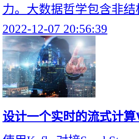
力。大数据哲学包含非结构
2022-12-07 20:56:39
设计一个实时的流式计算Wor