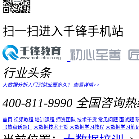
扫一扫进入千锋手机站
行业头条
大数据分析入门到就业要多久？
查看详情>>
400-811-9990
全国咨询热
首页
视频教程
培训课程
师资团队
技术干货
常见问题
面试题
【热点话题】
大数据技术干货
大数据学习教程
大数据学习笔