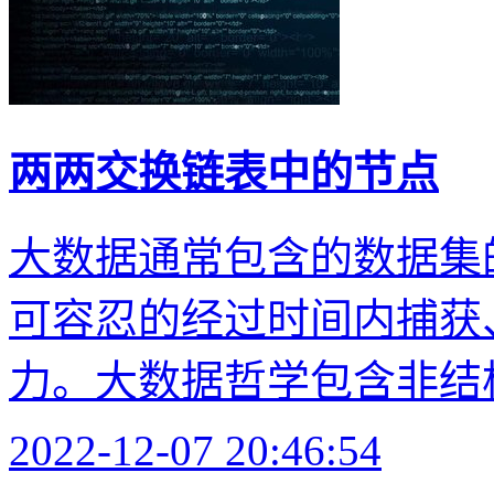
两两交换链表中的节点
大数据通常包含的数据集
可容忍的经过时间内捕获
力。大数据哲学包含非结构
2022-12-07 20:46:54