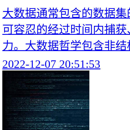
大数据通常包含的数据集
可容忍的经过时间内捕获
力。大数据哲学包含非结构
2022-12-07 20:51:53