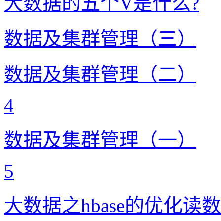
大数据的五个V是什么?
数据及集群管理（三）
数据及集群管理（二）
4
数据及集群管理（一）
5
大数据之hbase的优化读