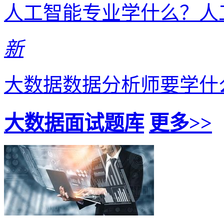
人工智能专业学什么？人
新
大数据数据分析师要学什
大数据面试题库
更多>>