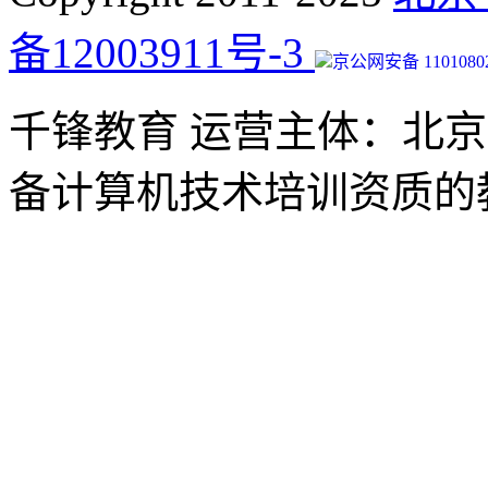
备12003911号-3
京公网安备 11010802
千锋教育 运营主体：北
备计算机技术培训资质的