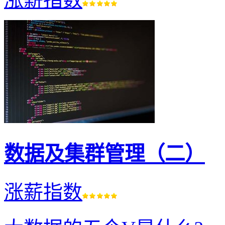
数据及集群管理（二）
涨薪指数