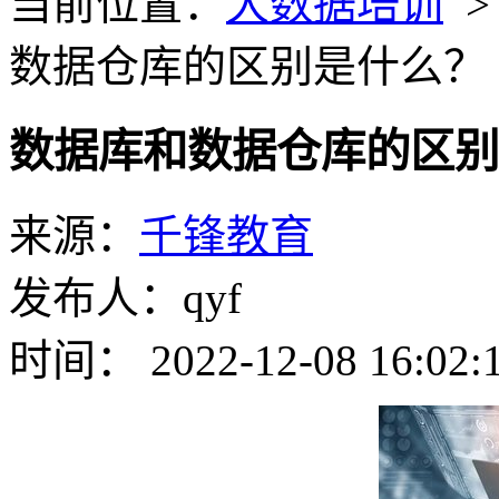
当前位置：
大数据培训
数据仓库的区别是什么？
数据库和数据仓库的区别
来源：
千锋教育
发布人：qyf
时间： 2022-12-08 16:02: