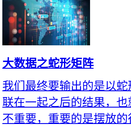
大数据之蛇形矩阵
我们最终要输出的是以蛇
联在一起之后的结果，也
不重要，重要的是摆放的行