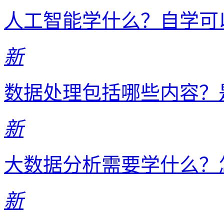
人工智能学什么？自学可
新
数据处理包括哪些内容？
新
大数据分析需要学什么？
新