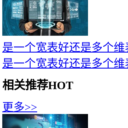
是一个宽表好还是多个维
是一个宽表好还是多个维
相关推荐
HOT
更多>>