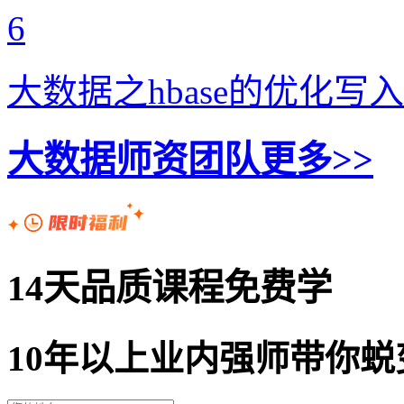
6
大数据之hbase的优化写
大数据师资团队
更多>>
14天品质课程免费学
10年以上业内强师带你蜕