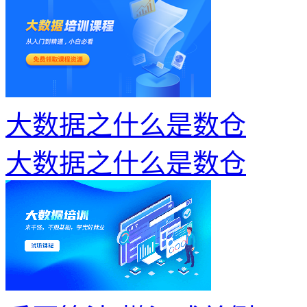
大数据之什么是数仓
大数据之什么是数仓