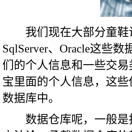
我们现在大部分童鞋说的
SqlServer、Oracl
们的个人信息和一些交易
宝里面的个人信息，这些
数据库中。
数据仓库呢，一般是指