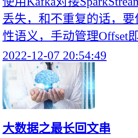
使用Kafka对接SparkSt
丢失，和不重复的话，要
性语义，手动管理Offset
2022-12-07 20:54:49
大数据之最长回文串