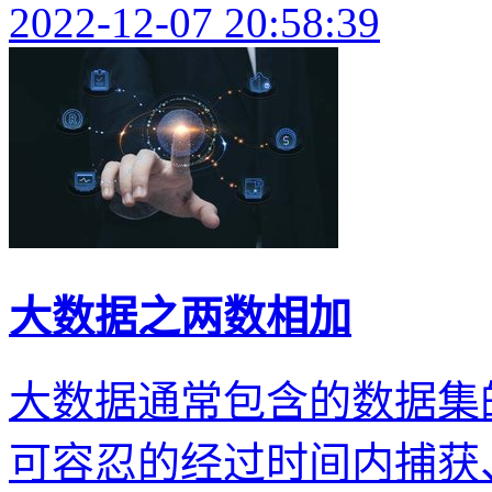
2022-12-07 20:58:39
大数据之两数相加
大数据通常包含的数据集
可容忍的经过时间内捕获