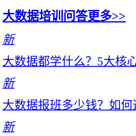
大数据培训问答
更多>>
新
大数据都学什么？5大核
新
大数据报班多少钱？如何
新