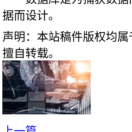
据而设计。
声明：本站稿件版权均属
擅自转载。
上一篇