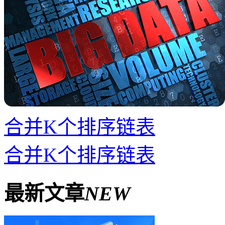
合并K个排序链表
合并K个排序链表
最新文章
NEW