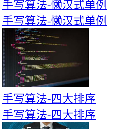
手写算法-懒汉式单例
手写算法-懒汉式单例
手写算法-四大排序
手写算法-四大排序