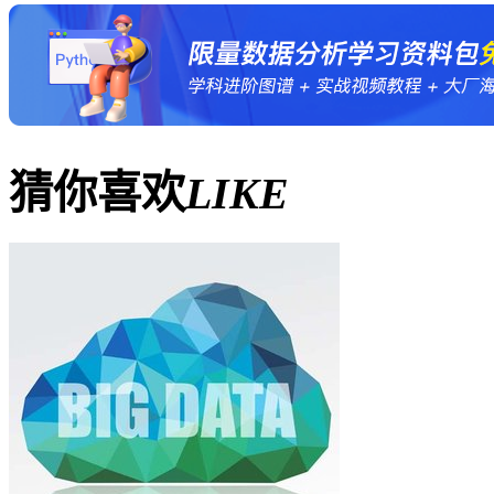
猜你喜欢
LIKE